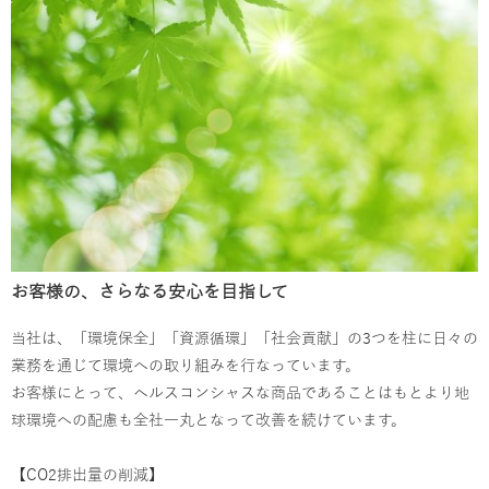
お客様の、さらなる安心を目指して
当社は、「環境保全」「資源循環」「社会貢献」の3つを柱に日々の
業務を通じて環境への取り組みを行なっています。
お客様にとって、ヘルスコンシャスな商品であることはもとより地
球環境への配慮も全社一丸となって改善を続けています。
【CO2排出量の削減】