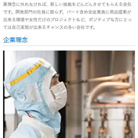
業理念に外れなければ、新しい挑戦をどんどんさせてもらえる会社
です。開発部門の社員に限らず、パート含め全従業員に商品提案が
出来る環境や女性だけのプロジェクトなど、ポジティブな方にとっ
ては自己実現が出来るチャンスの多い会社です。
企業理念