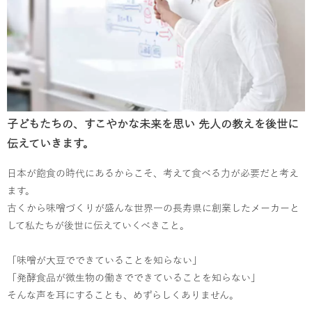
子どもたちの、すこやかな未来を思い 先人の教えを後世に
伝えていきます。
日本が飽食の時代にあるからこそ、考えて食べる力が必要だと考え
ます。
古くから味噌づくりが盛んな世界一の長寿県に創業したメーカーと
して私たちが後世に伝えていくべきこと。
「味噌が大豆でできていることを知らない」
「発酵食品が微生物の働きでできていることを知らない」
そんな声を耳にすることも、めずらしくありません。