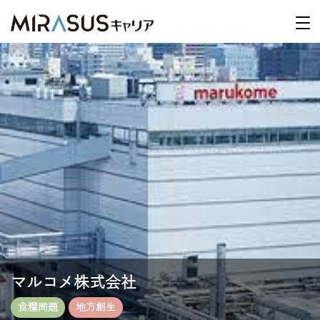
マルコメ株式会社
食糧問題
地方創生