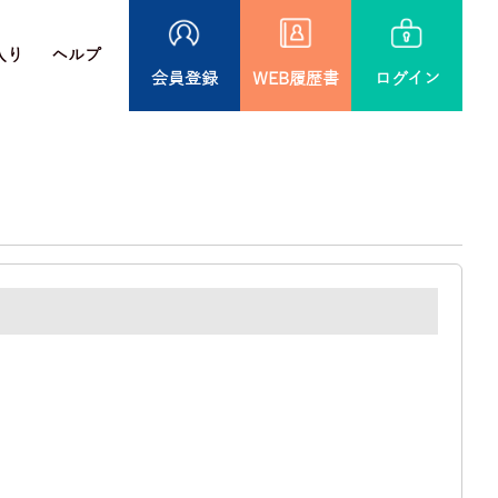
入り
ヘルプ
会員登録
WEB履歴書
ログイン