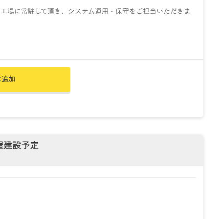
工場に常駐して頂き、システム運用・保守をご担当いただきま
に追加
屋建設予定