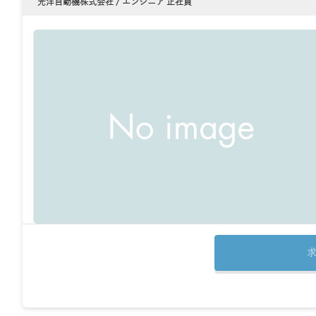
光洋自動機株式会社 / エンジニア 正社員