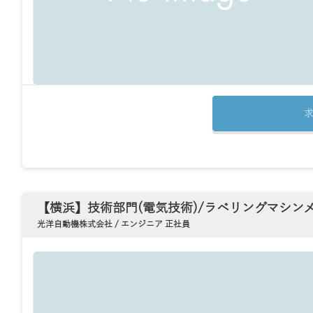
【横浜】技術部門(電気技術)/ラベリングマシン
光洋自動機株式会社 / エンジニア 正社員