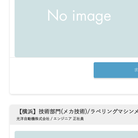
【横浜】技術部門(メカ技術)/ラベリングマシン
光洋自動機株式会社 / エンジニア 正社員