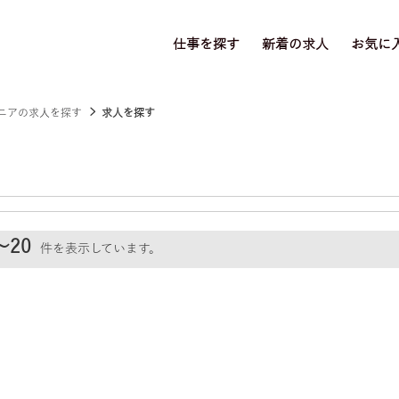
仕事を探す
新着の求人
お気に
ニアの求人を探す
求人を探す
～20
件を表示しています。