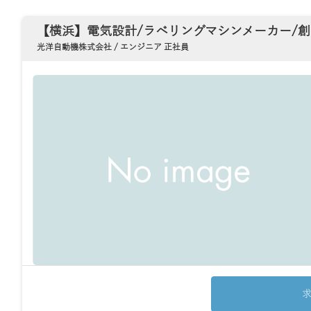
【横浜】電気設計/ラベリングマシンメーカー/創
光洋自動機株式会社 / エンジニア 正社員