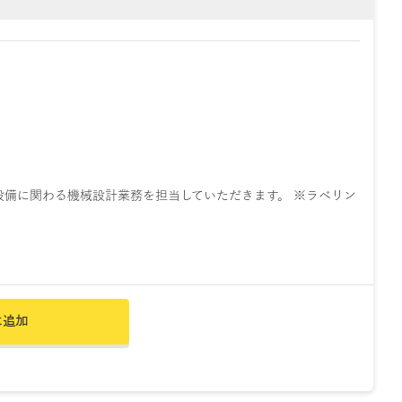
設備に関わる機械設計業務を担当していただきます。 ※ラベリン
に追加