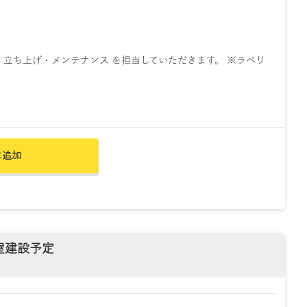
・立ち上げ・メンテナンス を担当していただきます。 ※ラベリ
に追加
屋建設予定