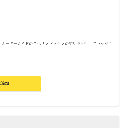
にオーダーメイドのラベリングマシンの製造を担当していただき
に追加