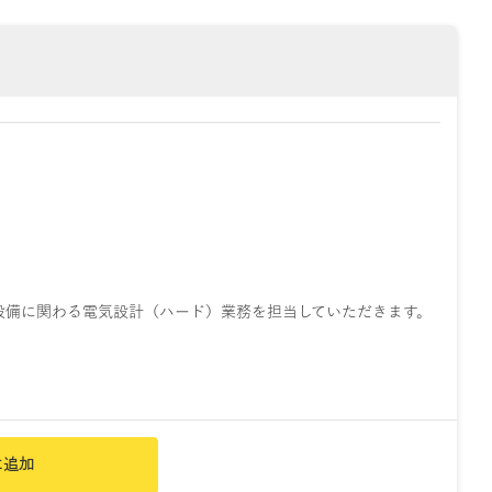
設備に関わる電気設計（ハード）業務を担当していただきます。
に追加