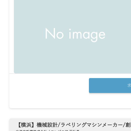
【横浜】機械設計/ラベリングマシンメーカー/創