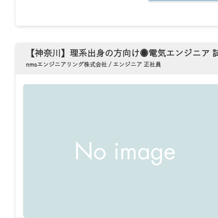
【神奈川】理系出身の方向け◉電気エンジニア 
nmsエンジニアリング株式会社 / エンジニア 正社員