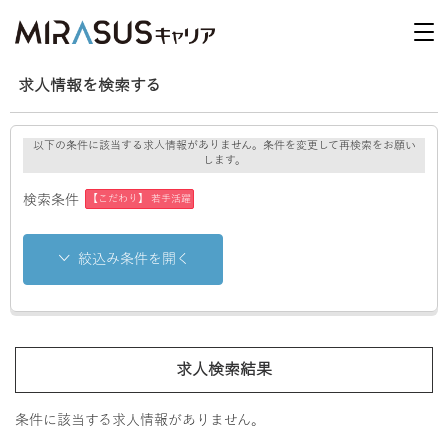
求人情報を検索する
以下の条件に該当する求人情報がありません。条件を変更して再検索をお願い
します。
【こだわり】 若手活躍
検索条件
絞込み条件を開く
求人検索結果
条件に該当する求人情報がありません。