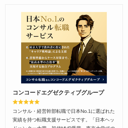
コンコードエグゼクティブグループ
コンサル・経営幹部転職で日本No.1に選ばれた
実績を持つ転職支援サービスです。「日本ヘッ