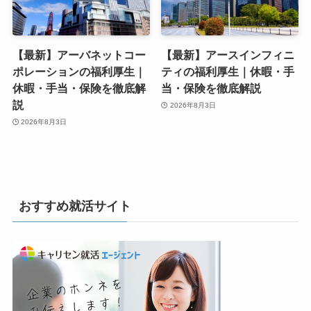
【最新】アーバネットコー
【最新】アースインフィニ
ポレーションの福利厚生｜
ティの福利厚生｜休暇・手
休暇・手当・保険を徹底解
当・保険を徹底解説
説
2026年8月3日
2026年8月3日
おすすめ就活サイト