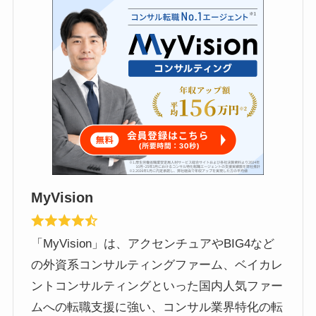
MyVision
「MyVision」は、アクセンチュアやBIG4など
の外資系コンサルティングファーム、ベイカレ
ントコンサルティングといった国内人気ファー
ムへの転職支援に強い、コンサル業界特化の転