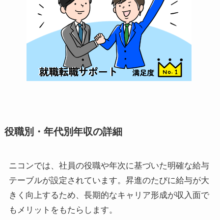
役職別・年代別年収の詳細
ニコンでは、社員の役職や年次に基づいた明確な給与
テーブルが設定されています。昇進のたびに給与が大
きく向上するため、長期的なキャリア形成が収入面で
もメリットをもたらします。