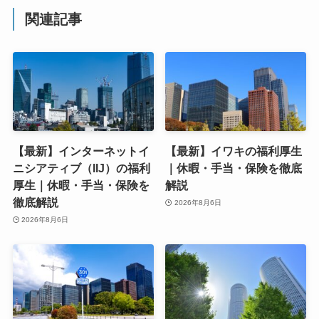
関連記事
【最新】インターネットイ
【最新】イワキの福利厚生
ニシアティブ（IIJ）の福利
｜休暇・手当・保険を徹底
厚生｜休暇・手当・保険を
解説
徹底解説
2026年8月6日
2026年8月6日