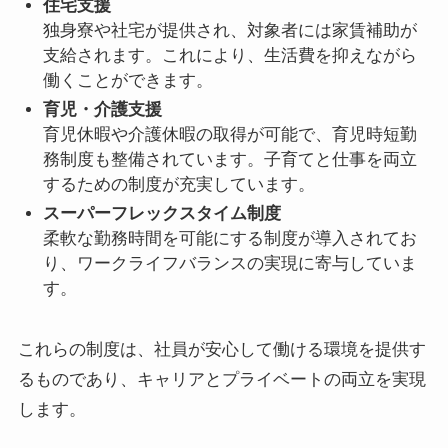
住宅支援
独身寮や社宅が提供され、対象者には家賃補助が
支給されます。これにより、生活費を抑えながら
働くことができます。
育児・介護支援
育児休暇や介護休暇の取得が可能で、育児時短勤
務制度も整備されています。子育てと仕事を両立
するための制度が充実しています。
スーパーフレックスタイム制度
柔軟な勤務時間を可能にする制度が導入されてお
り、ワークライフバランスの実現に寄与していま
す。
これらの制度は、社員が安心して働ける環境を提供す
るものであり、キャリアとプライベートの両立を実現
します。