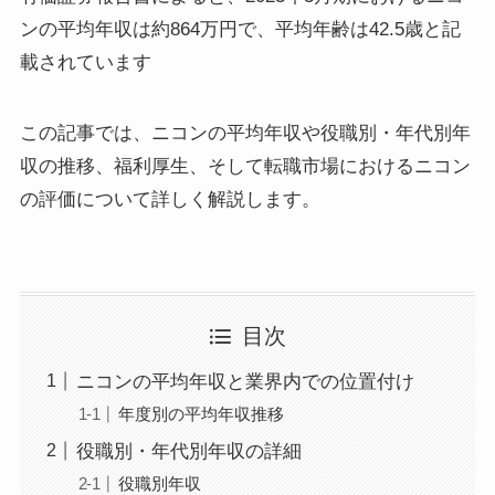
ンの平均年収は約864万円で、平均年齢は42.5歳と記
載されています
この記事では、ニコンの平均年収や役職別・年代別年
収の推移、福利厚生、そして転職市場におけるニコン
の評価について詳しく解説します。
目次
ニコンの平均年収と業界内での位置付け
年度別の平均年収推移
役職別・年代別年収の詳細
役職別年収