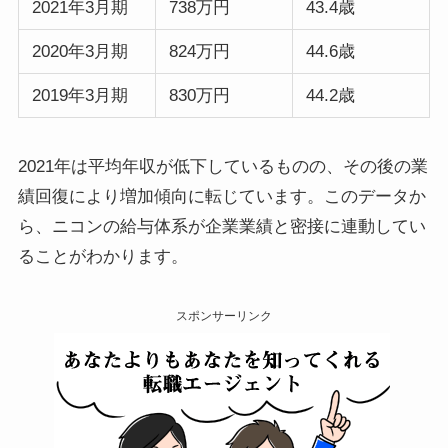
2021年3月期
738万円
43.4歳
2020年3月期
824万円
44.6歳
2019年3月期
830万円
44.2歳
2021年は平均年収が低下しているものの、その後の業
績回復により増加傾向に転じています。このデータか
ら、ニコンの給与体系が企業業績と密接に連動してい
ることがわかります。
スポンサーリンク