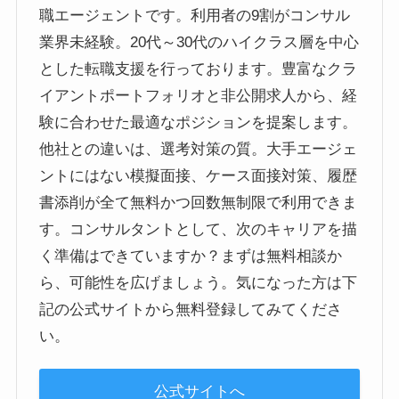
職エージェントです。利用者の9割がコンサル
業界未経験。20代～30代のハイクラス層を中心
とした転職支援を行っております。豊富なクラ
イアントポートフォリオと非公開求人から、経
験に合わせた最適なポジションを提案します。
他社との違いは、選考対策の質。大手エージェ
ントにはない模擬面接、ケース面接対策、履歴
書添削が全て無料かつ回数無制限で利用できま
す。コンサルタントとして、次のキャリアを描
く準備はできていますか？まずは無料相談か
ら、可能性を広げましょう。気になった方は下
記の公式サイトから無料登録してみてくださ
い。
公式サイトへ