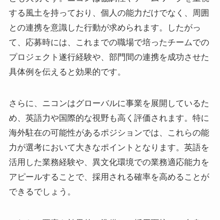
する風土を持っており、個人の能力だけでなく、周囲
との連携を意識した行動が求められます。したがっ
て、応募時には、これまでの職場で培ったチームでの
プロジェクト遂行経験や、部門間の連携を成功させた
具体例を伝えると効果的です。
さらに、ニコンはグローバルに事業を展開しているた
め、英語力や国際的な視野も高く評価されます。特に
海外駐在の可能性があるポジションでは、これらの能
力が選考において大きなポイントとなります。英語を
活用した業務経験や、異文化環境での業務適応能力を
アピールすることで、採用される確率を高めることが
できるでしょう。