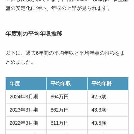
盤の安定化に伴い、年収の上昇が見られます。
年度別の平均年収推移
以下に、過去6年間の平均年収と平均年齢の推移をま
とめました。
年度
平均年収
平均年齢
2024年3月期
864万円
42.5歳
2023年3月期
862万円
43.3歳
2022年3月期
811万円
43.5歳