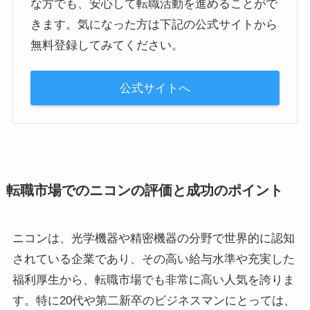
な方でも、安心して転職活動を進めることがで
きます。気になった方は下記の公式サイトから
無料登録してみてください。
公式サイトへ
転職市場でのニコンの評価と成功のポイント
ニコンは、光学機器や精密機器の分野で世界的に認知
されている企業であり、その高い給与水準や充実した
福利厚生から、転職市場でも非常に高い人気を誇りま
す。特に20代や第二新卒のビジネスマンにとっては、