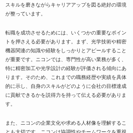
スキルを磨きながらキャリアアップを図る絶好の環境
が整っています。
転職を成功させるためには、いくつかの重要なポイン
トを押さえる必要があります。まず、光学技術や精密
機器関連の知識や経験をしっかりとアピールすること
が重要です。ニコンでは、専門性が高い業務が多く、
特に精密加工や光学設計の経験が評価される傾向にあ
ります。そのため、これまでの職務経歴や実績を具体
的に示し、自身のスキルがどのように会社の目標達成
に貢献できるかを説得力を持って伝える必要がありま
す。
また、ニコンの企業文化や求める人材像を理解するこ
とも大切です。ニコンは協調性やチームワークを重視