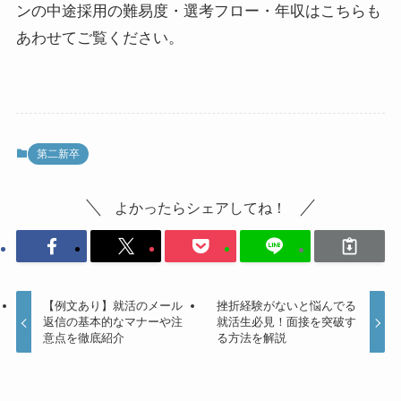
ンの中途採用の難易度・選考フロー・年収はこちら
も
あわせてご覧ください。
第二新卒
よかったらシェアしてね！
【例文あり】就活のメール
挫折経験がないと悩んでる
返信の基本的なマナーや注
就活生必見！面接を突破す
意点を徹底紹介
る方法を解説