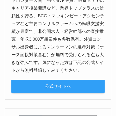
ドハンター大賞」初代MVP受賞、東京大学での
キャリア授業開講など、業界トップクラスの信
頼性を誇る。BCG・マッキンゼー・アクセンチ
ュアなど主要コンサルファームへの転職支援実
績が豊富で、非公開求人・経営幹部への直接推
薦・年収3,000万超案件も多数保有。外資コン
サル出身者によるマンツーマンの選考対策（ケ
ース面接対策含む）が無料で受けられる点も大
きな強みです。気になった方は下記の公式サイ
トから無料登録してみてください。
公式サイトへ