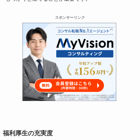
スポンサーリンク
福利厚生の充実度