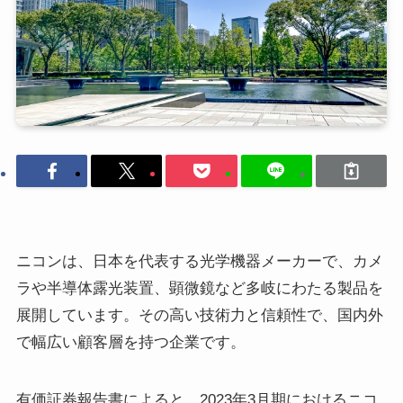
ニコンは、日本を代表する光学機器メーカーで、カメ
ラや半導体露光装置、顕微鏡など多岐にわたる製品を
展開しています。その高い技術力と信頼性で、国内外
で幅広い顧客層を持つ企業です。
有価証券報告書によると、2023年3月期におけるニコ