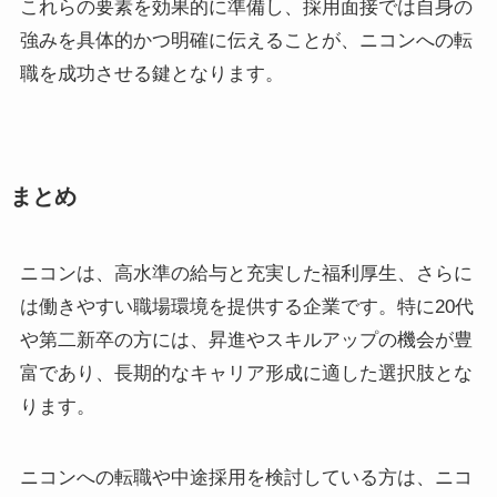
これらの要素を効果的に準備し、採用面接では自身の
強みを具体的かつ明確に伝えることが、ニコンへの転
職を成功させる鍵となります。
まとめ
ニコンは、高水準の給与と充実した福利厚生、さらに
は働きやすい職場環境を提供する企業です。特に20代
や第二新卒の方には、昇進やスキルアップの機会が豊
富であり、長期的なキャリア形成に適した選択肢とな
ります。
ニコンへの転職や中途採用を検討している方は、
ニコ