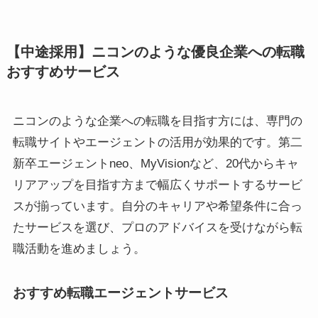
【中途採用】ニコンのような優良企業への転職
おすすめサービス
ニコンのような企業への転職を目指す方には、専門の
転職サイトやエージェントの活用が効果的です。第二
新卒エージェントneo、MyVisionなど、20代からキャ
リアアップを目指す方まで幅広くサポートするサービ
スが揃っています。自分のキャリアや希望条件に合っ
たサービスを選び、プロのアドバイスを受けながら転
職活動を進めましょう。
おすすめ転職エージェントサービス