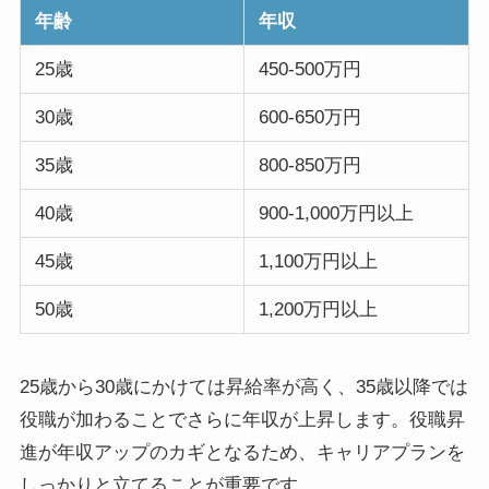
年齢
年収
25歳
450-500万円
30歳
600-650万円
35歳
800-850万円
40歳
900-1,000万円以上
45歳
1,100万円以上
50歳
1,200万円以上
25歳から30歳にかけては昇給率が高く、35歳以降では
役職が加わることでさらに年収が上昇します。役職昇
進が年収アップのカギとなるため、キャリアプランを
しっかりと立てることが重要です。