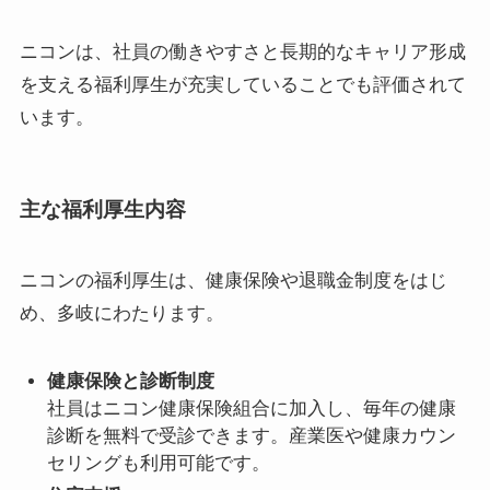
ニコンは、社員の働きやすさと長期的なキャリア形成
を支える福利厚生が充実していることでも評価されて
います。
主な福利厚生内容
ニコンの福利厚生は、健康保険や退職金制度をはじ
め、多岐にわたります。
健康保険と診断制度
社員はニコン健康保険組合に加入し、毎年の健康
診断を無料で受診できます。産業医や健康カウン
セリングも利用可能です。