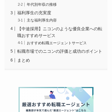
年代別年収の推移
福利厚生の充実度
主な福利厚生内容
【中途採用】ニコンのような優良企業への転
職おすすめサービス
おすすめ転職エージェントサービス
転職市場でのニコンの評価と成功のポイント
まとめ