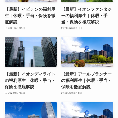
【最新】イビデンの福利厚
【最新】イオンファンタジ
生｜休暇・手当・保険を徹
ーの福利厚生｜休暇・手
底解説
当・保険を徹底解説
2026年8月5日
2026年8月5日
【最新】イオンディライト
【最新】アールプランナー
の福利厚生｜休暇・手当・
の福利厚生｜休暇・手当・
保険を徹底解説
保険を徹底解説
2026年8月4日
2026年8月4日