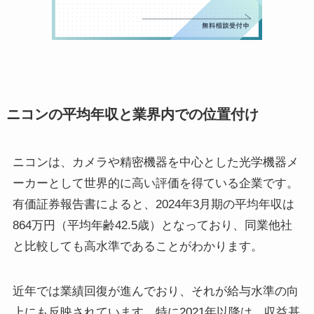
ニコンの平均年収と業界内での位置付け
ニコンは、カメラや精密機器を中心とした光学機器メ
ーカーとして世界的に高い評価を得ている企業です。
有価証券報告書によると、2024年3月期の平均年収は
864万円（平均年齢42.5歳）となっており、同業他社
と比較しても高水準であることがわかります。
近年では業績回復が進んでおり、それが給与水準の向
上にも反映されています。特に2021年以降は、収益基