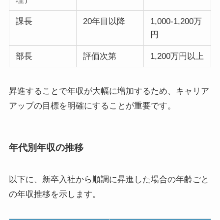
課長
20年目以降
1,000-1,200万
円
部長
評価次第
1,200万円以上
昇進することで年収が大幅に増加するため、キャリア
アップの目標を明確にすることが重要です。
年代別年収の推移
以下に、新卒入社から順調に昇進した場合の年齢ごと
の年収推移を示します。