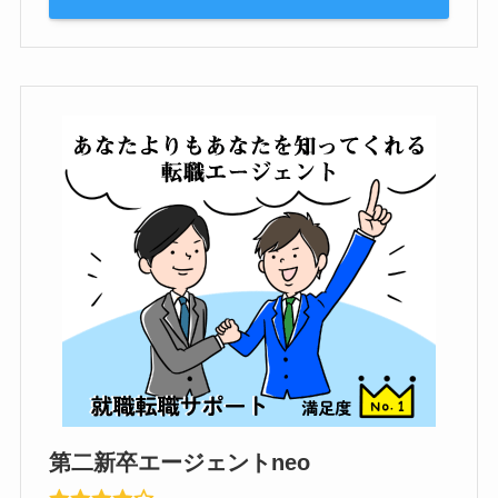
第二新卒エージェントneo